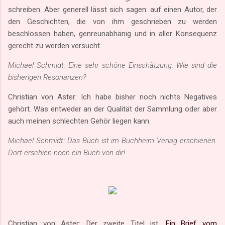
schreiben. Aber generell lässt sich sagen: auf einen Autor, der
den Geschichten, die von ihm geschrieben zu werden
beschlossen haben, genreunabhänig und in aller Konsequenz
gerecht zu werden versucht.
Michael Schmidt: Eine sehr schöne Einschätzung. Wie sind die
bisherigen Resonanzen?
Christian von Aster: Ich habe bisher noch nichts Negatives
gehört. Was entweder an der Qualität der Sammlung oder aber
auch meinen schlechten Gehör liegen kann.
Michael Schmidt: Das Buch ist im Buchheim Verlag erschienen.
Dort erschien noch ein Buch von dir!
Christian von Aster: Der zweite Titel ist ‚
Ein Brief vom