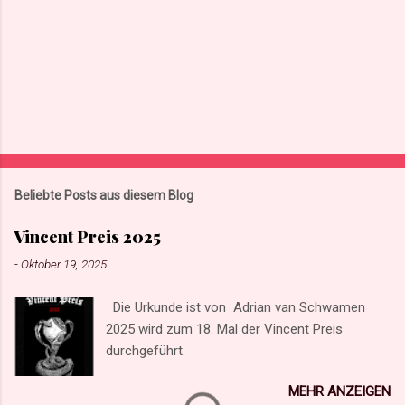
Beliebte Posts aus diesem Blog
Vincent Preis 2025
-
Oktober 19, 2025
Die Urkunde ist von Adrian van Schwamen
2025 wird zum 18. Mal der Vincent Preis
durchgeführt.
MEHR ANZEIGEN