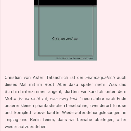
Christian von Aster: Tatsächlich ist der
Plumpaquatsch
auch
dieses Mal mit im Boot. Aber dazu später mehr. Was das
Stirnhirnhinterzimmer angeht, durften wir kürzlich unter dem
Motto
‚Es ist nicht tot, was ewig liest…‘
neun Jahre nach Ende
unserer kleinen phantastischen Lesebühne, zwei derart furiose
und komplett ausverkaufte Wiederauferstehungslesungen in
Leipzig und Berlin feiern, dass wir beinahe überlegen, öfter
wieder aufzuerstehen …