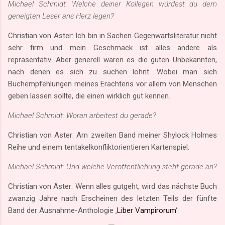
Michael Schmidt: Welche deiner Kollegen würdest du dem
geneigten Leser ans Herz legen?
Christian von Aster: Ich bin in Sachen Gegenwartsliteratur nicht
sehr firm und mein Geschmack ist alles andere als
repräsentativ. Aber generell wären es die guten Unbekannten,
nach denen es sich zu suchen lohnt. Wobei man sich
Buchempfehlungen meines Erachtens vor allem von Menschen
geben lassen sollte, die einen wirklich gut kennen.
Michael Schmidt: Woran arbeitest du gerade?
Christian von Aster: Am zweiten Band meiner Shylock Holmes
Reihe und einem tentakelkonfliktorientieren Kartenspiel.
Michael Schmidt: Und welche Veröffentlichung steht gerade an?
Christian von Aster: Wenn alles gutgeht, wird das nächste Buch
zwanzig Jahre nach Erscheinen des letzten Teils der fünfte
Band der Ausnahme-Anthologie ‚
Liber Vampirorum
‘